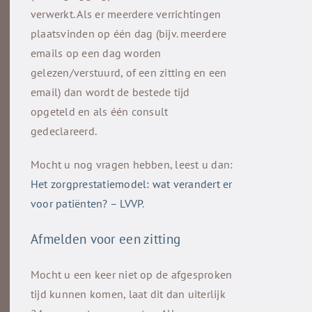
verwerkt. Als er meerdere verrichtingen
plaatsvinden op één dag (bijv. meerdere
emails op een dag worden
gelezen/verstuurd, of een zitting en een
email) dan wordt de bestede tijd
opgeteld en als één consult
gedeclareerd.
Mocht u nog vragen hebben, leest u dan:
Het zorgprestatiemodel: wat verandert er
voor patiënten? – LVVP
.
Afmelden voor een zitting
Mocht u een keer niet op de afgesproken
tijd kunnen komen, laat dit dan uiterlijk